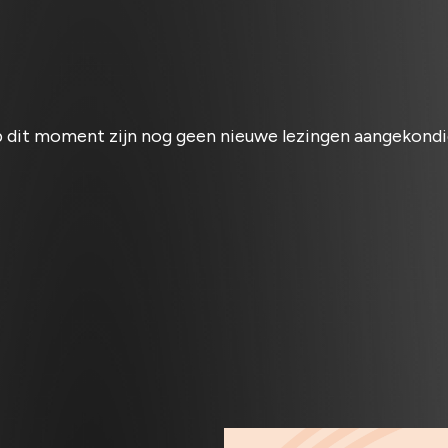
 dit moment zijn nog geen nieuwe lezingen aangekondi