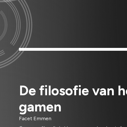
De filosofie van h
gamen
Facet Emmen