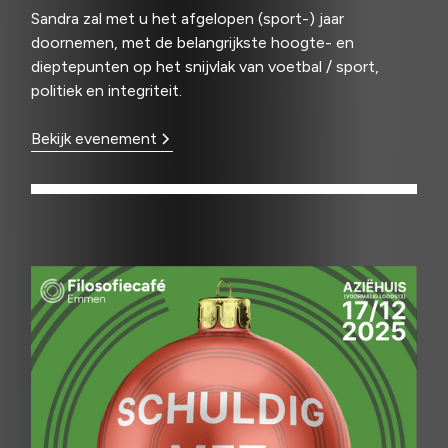
Sandra zal met u het afgelopen (sport-) jaar
doornemen, met de belangrijkste hoogte- en
dieptepunten op het snijvlak van voetbal / sport,
politiek en integriteit.
Bekijk evenement