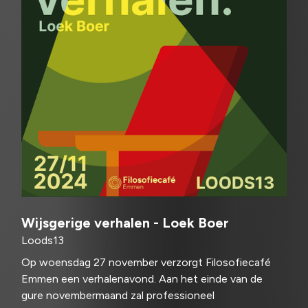
Wijsgerige verhalen - Loek Boer
Loods13
Op woensdag 27 november verzorgt Filosofiecafé
Emmen een verhalenavond. Aan het einde van de
gure novembermaand zal professioneel