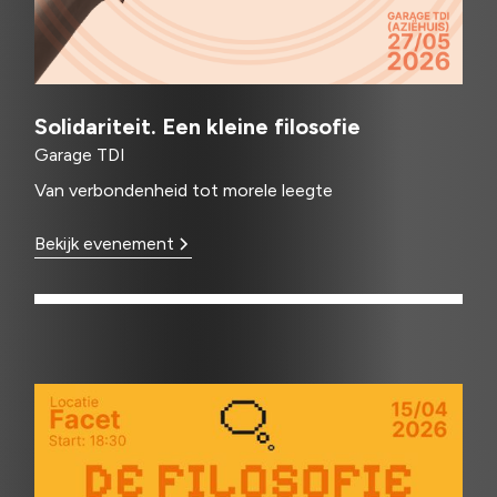
Solidariteit. Een kleine filosofie
Garage TDI
Van verbondenheid tot morele leegte
Bekijk evenement