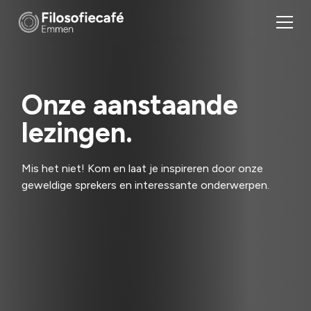
Onze aanstaande
lezingen.
Mis het niet! Kom en laat je inspireren door onze
geweldige sprekers en interessante onderwerpen.