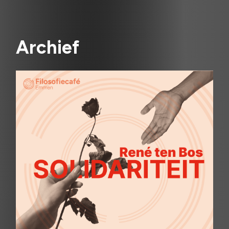
Archief