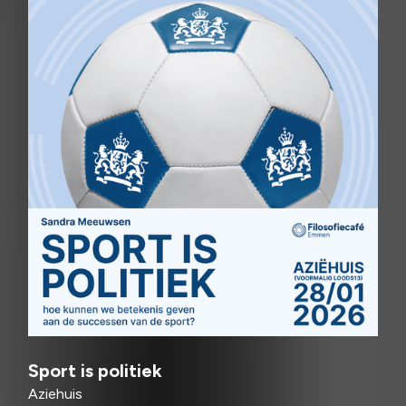
Sport is politiek
Aziehuis