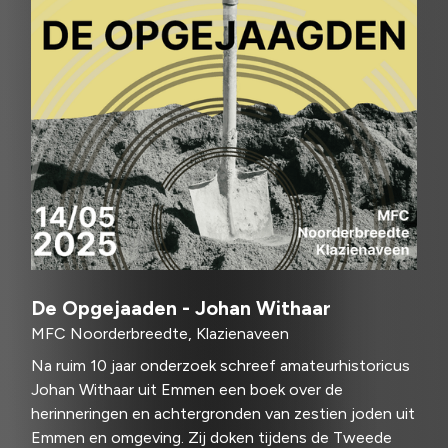
De Opgejaaden - Johan Withaar
MFC Noorderbreedte, Klazienaveen
Na ruim 10 jaar onderzoek schreef amateurhistoricus
Johan Withaar uit Emmen een boek over de
herinneringen en achtergronden van zestien joden uit
Emmen en omgeving. Zij doken tijdens de Tweede