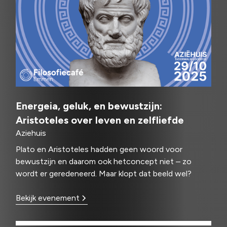
Energeia, geluk, en bewustzijn:
Aristoteles over leven en zelfliefde
Aziehuis
Plato en Aristoteles hadden geen woord voor
bewustzijn en daarom ook hetconcept niet – zo
wordt er geredeneerd. Maar klopt dat beeld wel?
Bekijk evenement