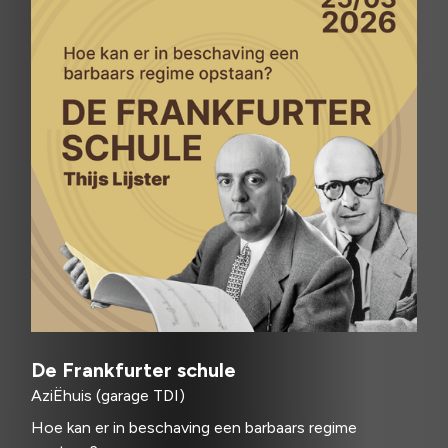
De Frankfurter schule
AziËhuis (garage TDI)
Hoe kan er in beschaving een barbaars regime