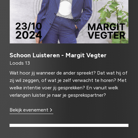
Schoon Luisteren - Margit Vegter
Loods 13
Wat hoor jij wanneer de ander spreekt? Dat wat hij of
zij wil zeggen, of wat je zelf verwacht te horen? Met
welke intentie voer jij gesprekken? En vanuit welk
verlangen luister je naar je gesprekspartner?
Bekijk evenement