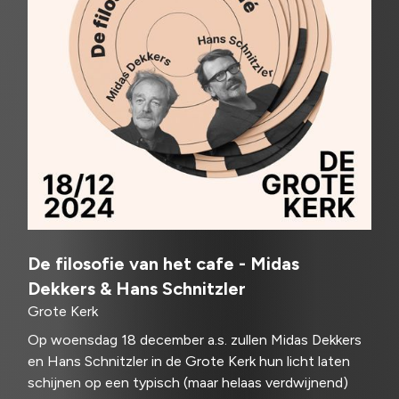
De filosofie van het cafe - Midas
Dekkers & Hans Schnitzler
Grote Kerk
Op woensdag 18 december a.s. zullen Midas Dekkers
en Hans Schnitzler in de Grote Kerk hun licht laten
schijnen op een typisch (maar helaas verdwijnend)