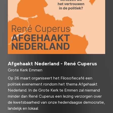
Afgehaakt Nederland - René Cuperus
Grote Kerk Emmen
Op 26 maart organiseert het Filosofiecafé een
politiek evenement rondom het thema Afgehaakt
Nederland. In de Grote Kerk te Emmen zal niemand
minder dan René Cuperus een lezing verzorgen over
de kwetsbaarheid van onze hedendaagse democratie,
landelijk en lokaal.