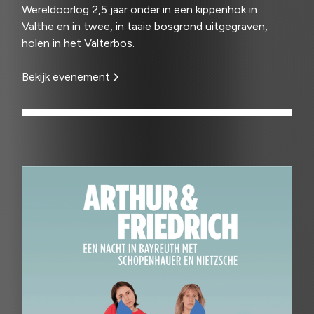
Wereldoorlog 2,5 jaar onder in een kippenhok in
Valthe en in twee, in taaie bosgrond uitgegraven,
holen in het Valterbos.
Bekijk evenement