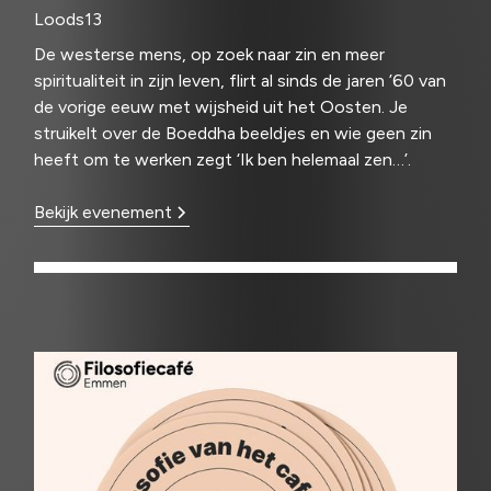
Loods13
De westerse mens, op zoek naar zin en meer
spiritualiteit in zijn leven, flirt al sinds de jaren ’60 van
de vorige eeuw met wijsheid uit het Oosten. Je
struikelt over de Boeddha beeldjes en wie geen zin
heeft om te werken zegt ‘Ik ben helemaal zen…’.
Bekijk evenement