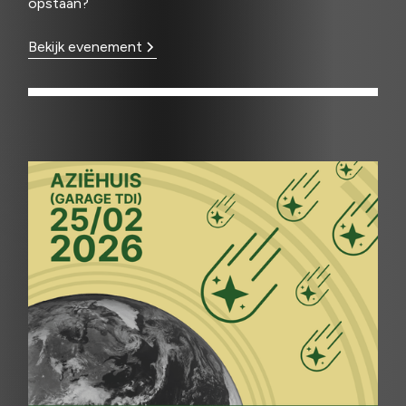
opstaan?
Bekijk evenement