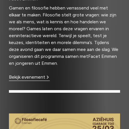
Gamen en filosofie hebben verrassend veel met
elkaar te maken. Filosofie stelt grote vragen: wie zijn
we als mens, wat is kennis en hoe handelen we
moreel? Games laten ons deze vragen ervaren in
eeninteractieve wereld. Terwijl je speelt, test je
keuzes, identiteiten en morele dilemma’s. Tijdens
deze avond gaan we daar samen mee aan de slag. We
organiseren dit programma samen metFacet Emmen
en jongeren uit Emmen.
Bekijk evenement