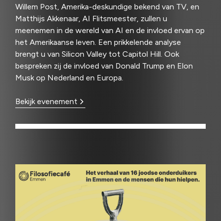
Willem Post, Amerika-deskundige bekend van TV, en
Matthijs Akkenaar, AI Flitsmeester, zullen u
meenemen in de wereld van AI en de invloed ervan op
het Amerikaanse leven. Een prikkelende analyse
brengt u van Silicon Valley tot Capitol Hill. Ook
bespreken zij de invloed van Donald Trump en Elon
Musk op Nederland en Europa.
Bekijk evenement