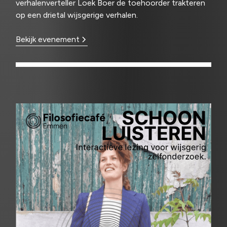
verhalenverteller Loek Boer de toehoorder trakteren
op een drietal wijsgerige verhalen.
Bekijk evenement