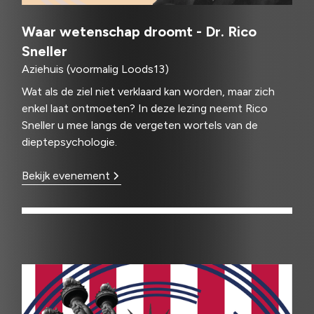
Waar wetenschap droomt - Dr. Rico
Sneller
Aziehuis (voormalig Loods13)
Wat als de ziel niet verklaard kan worden, maar zich
enkel laat ontmoeten? In deze lezing neemt Rico
Sneller u mee langs de vergeten wortels van de
dieptepsychologie.
Bekijk evenement