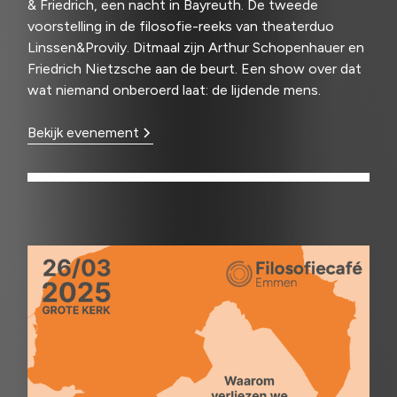
& Friedrich, een nacht in Bayreuth. De tweede
voorstelling in de filosofie-reeks van theaterduo
Linssen&Provily. Ditmaal zijn Arthur Schopenhauer en
Friedrich Nietzsche aan de beurt. Een show over dat
wat niemand onberoerd laat: de lijdende mens.
Bekijk evenement