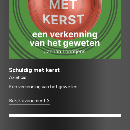
Schuldig met kerst
Aziehuis
Een verkenning van het geweten
Bekijk evenement