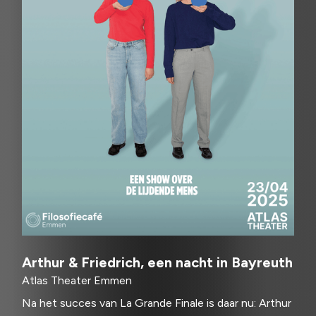
Arthur & Friedrich, een nacht in Bayreuth
Atlas Theater Emmen
Na het succes van La Grande Finale is daar nu: Arthur