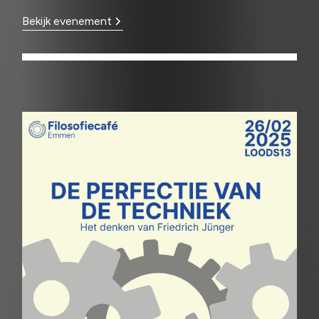
Bekijk evenement