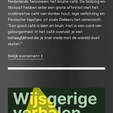
Nederlands fenomeen: het bruine café. De bioloog en
filosoof hebben ieder een grote affiniteit met het
ouderwetse café van donker hout, lage verlichting en
Perzische tapijtjes, of zoals Dekkers het verwoordt:
“Een goed café is klein en bruin. Het is een oord van
geborgenheid. In het café overvalt je een
behaaglijkheid die je snel vrede met de wereld doet
sluiten.”
Bekijk evenement