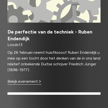
De perfectie van de techniek - Ruben
Endendijk
Loods13
Op 26 februari neemt huisfilosoof Ruben Endendijk u
mee op een tocht door het denken van de in ons land
relatief onbekende Duitse schrijver Friedrich Jünger
(1898-1977).
Bekijk evenement