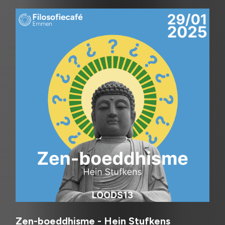
Zen-boeddhisme - Hein Stufkens