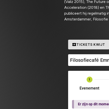
(Valiz 2015), The Future 
Acceleration (2018) en T
publiceert hij regelmatig 
Amsterdammer, Filosofie 